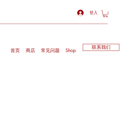
登入
联系我们
首页
商店
常见问题
Shop