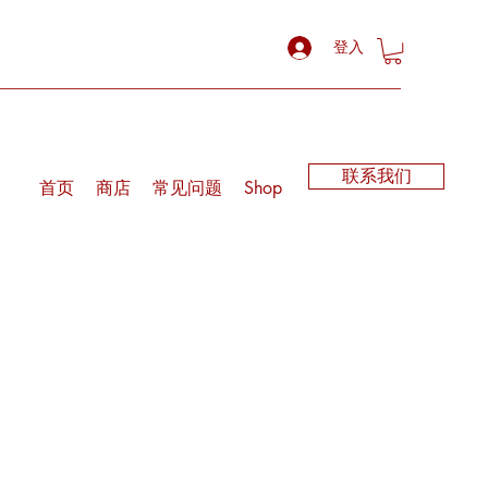
登入
联系我们
首页
商店
常见问题
Shop